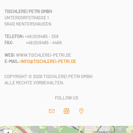
TISCHLEREI PETRI GMBH
UNTERDORFSTRASSE 1
56412 NENTERSHAUSEN
TELEFON:
+49 (0) 6485 - 259
FAX:
+49 (0) 6485 - 4469
WEB:
WWW.TISCHLEREI-PETRI.DE
E-MAIL:
INFO@TISCHLEREI-PETRI.DE
COPYRIGHT ©
2026
TISCHLEREI PETRI GMBH
ALLE RECHTE VORBEHALTEN.
FOLLOW US