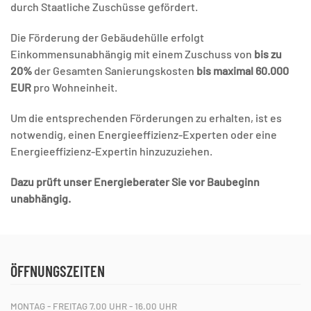
durch Staatliche Zuschüsse gefördert.
Die Förderung der Gebäudehülle erfolgt
Einkommensunabhängig mit einem Zuschuss von
bis zu
20%
der Gesamten Sanierungskosten
bis maximal 60.000
EUR
pro Wohneinheit.
Um die entsprechenden Förderungen zu erhalten, ist es
notwendig, einen Energieeffizienz-Experten oder eine
Energieeffizienz-Expertin hinzuzuziehen.
Dazu prüft unser Energieberater Sie vor Baubeginn
unabhängig.
ÖFFNUNGSZEITEN
MONTAG - FREITAG 7.00 UHR - 16.00 UHR