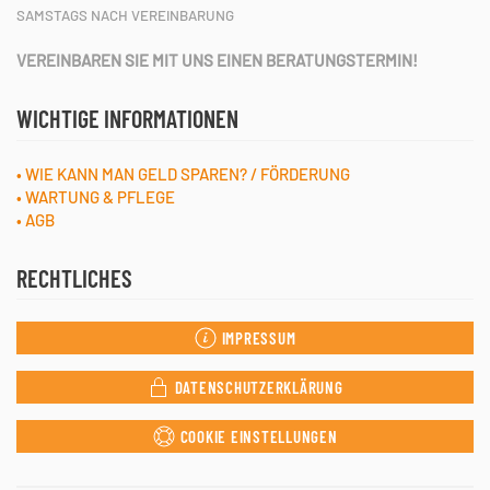
SAMSTAGS NACH VEREINBARUNG
VEREINBAREN SIE MIT UNS EINEN BERATUNGSTERMIN!
WICHTIGE INFORMATIONEN
• WIE KANN MAN GELD SPAREN? / FÖRDERUNG
• WARTUNG & PFLEGE
• AGB
RECHTLICHES
IMPRESSUM
DATENSCHUTZERKLÄRUNG
COOKIE EINSTELLUNGEN