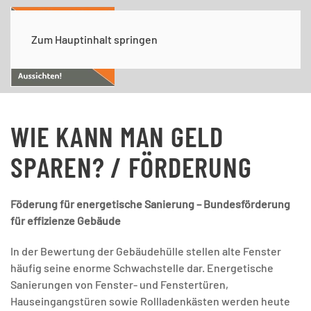
Zum Hauptinhalt springen
WIE KANN MAN GELD
SPAREN? / FÖRDERUNG
Föderung für energetische Sanierung – Bundesförderung
für effizienze Gebäude
In der Bewertung der Gebäudehülle stellen alte Fenster
häufig seine enorme Schwachstelle dar. Energetische
Sanierungen von Fenster- und Fenstertüren,
Hauseingangstüren sowie Rollladenkästen werden heute