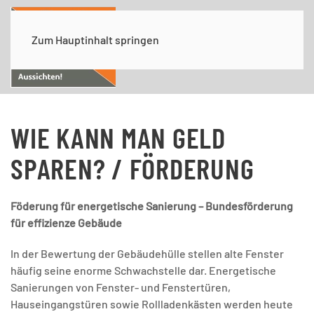
Zum Hauptinhalt springen
WIE KANN MAN GELD
SPAREN? / FÖRDERUNG
Föderung für energetische Sanierung – Bundesförderung
für effizienze Gebäude
In der Bewertung der Gebäudehülle stellen alte Fenster
häufig seine enorme Schwachstelle dar. Energetische
Sanierungen von Fenster- und Fenstertüren,
Hauseingangstüren sowie Rollladenkästen werden heute