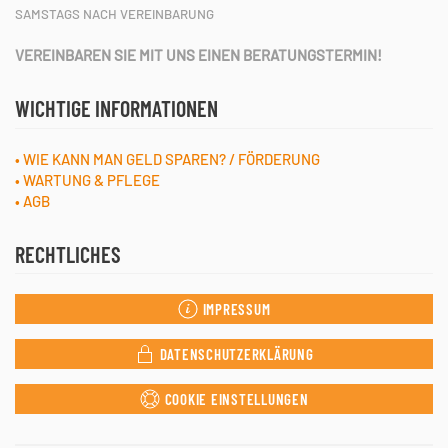
SAMSTAGS NACH VEREINBARUNG
VEREINBAREN SIE MIT UNS EINEN BERATUNGSTERMIN!
WICHTIGE INFORMATIONEN
• WIE KANN MAN GELD SPAREN? / FÖRDERUNG
• WARTUNG & PFLEGE
• AGB
RECHTLICHES
IMPRESSUM
DATENSCHUTZERKLÄRUNG
COOKIE EINSTELLUNGEN