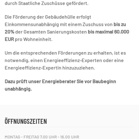
durch Staatliche Zuschüsse gefördert.
Die Förderung der Gebäudehülle erfolgt
Einkommensunabhängig mit einem Zuschuss von
bis zu
20%
der Gesamten Sanierungskosten
bis maximal 60.000
EUR
pro Wohneinheit.
Um die entsprechenden Förderungen zu erhalten, ist es
notwendig, einen Energieeffizienz-Experten oder eine
Energieeffizienz-Expertin hinzuzuziehen.
Dazu prüft unser Energieberater Sie vor Baubeginn
unabhängig.
ÖFFNUNGSZEITEN
MONTAG - FREITAG 7.00 UHR - 16.00 UHR