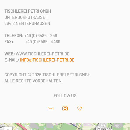
TISCHLEREI PETRI GMBH
UNTERDORFSTRASSE 1
56412 NENTERSHAUSEN
TELEFON:
+49 (0) 6485 - 259
FAX:
+49 (0) 6485 - 4469
WEB:
WWW.TISCHLEREI-PETRI.DE
E-MAIL:
INFO@TISCHLEREI-PETRI.DE
COPYRIGHT ©
2026
TISCHLEREI PETRI GMBH
ALLE RECHTE VORBEHALTEN.
FOLLOW US