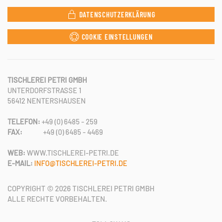
DATENSCHUTZERKLÄRUNG
COOKIE EINSTELLUNGEN
TISCHLEREI PETRI GMBH
UNTERDORFSTRASSE 1
56412 NENTERSHAUSEN
TELEFON:
+49 (0) 6485 - 259
FAX:
+49 (0) 6485 - 4469
WEB:
WWW.TISCHLEREI-PETRI.DE
E-MAIL:
INFO@TISCHLEREI-PETRI.DE
COPYRIGHT ©
2026
TISCHLEREI PETRI GMBH
ALLE RECHTE VORBEHALTEN.