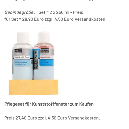
Gebindegröße:
1 Set = 2 x 250 ml - Preis
für Set = 28,90 Euro zzgl. 4,50 Euro Versandkosten
Pflegeset für Kunststofffenster zum Kaufen
Preis 27,40 Euro zzgl. 4,50 Euro Versandkosten.