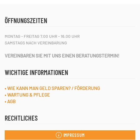
ÖFFNUNGSZEITEN
MONTAG - FREITAG 7.00 UHR - 16.00 UHR
SAMSTAGS NACH VEREINBARUNG
VEREINBAREN SIE MIT UNS EINEN BERATUNGSTERMIN!
WICHTIGE INFORMATIONEN
• WIE KANN MAN GELD SPAREN? / FÖRDERUNG
• WARTUNG & PFLEGE
• AGB
RECHTLICHES
IMPRESSUM