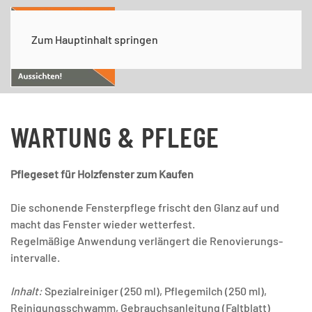
Zum Hauptinhalt springen
WARTUNG & PFLEGE
Pflegeset für Holzfenster zum Kaufen
Die schonende Fensterpflege frischt den Glanz auf und
macht das Fenster wieder wetterfest.
Regelmäßige Anwendung verlängert die Renovierungs-
intervalle.
Inhalt:
Spezialreiniger (250 ml), Pflegemilch (250 ml),
Reinigungsschwamm, Gebrauchsanleitung (Faltblatt)