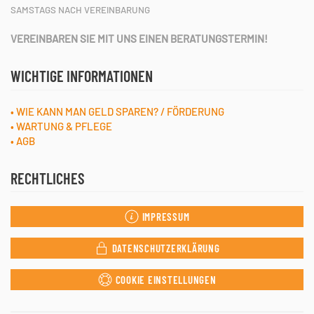
SAMSTAGS NACH VEREINBARUNG
VEREINBAREN SIE MIT UNS EINEN BERATUNGSTERMIN!
WICHTIGE INFORMATIONEN
• WIE KANN MAN GELD SPAREN? / FÖRDERUNG
• WARTUNG & PFLEGE
• AGB
RECHTLICHES
IMPRESSUM
DATENSCHUTZERKLÄRUNG
COOKIE EINSTELLUNGEN