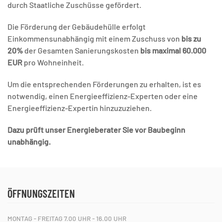
durch Staatliche Zuschüsse gefördert.
Die Förderung der Gebäudehülle erfolgt
Einkommensunabhängig mit einem Zuschuss von
bis zu
20%
der Gesamten Sanierungskosten
bis maximal 60.000
EUR
pro Wohneinheit.
Um die entsprechenden Förderungen zu erhalten, ist es
notwendig, einen Energieeffizienz-Experten oder eine
Energieeffizienz-Expertin hinzuzuziehen.
Dazu prüft unser Energieberater Sie vor Baubeginn
unabhängig.
ÖFFNUNGSZEITEN
MONTAG - FREITAG 7.00 UHR - 16.00 UHR