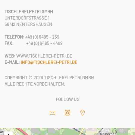
TISCHLEREI PETRI GMBH
UNTERDORFSTRASSE 1
56412 NENTERSHAUSEN
TELEFON:
+49 (0) 6485 - 259
FAX:
+49 (0) 6485 - 4469
WEB:
WWW.TISCHLEREI-PETRI.DE
E-MAIL:
INFO@TISCHLEREI-PETRI.DE
COPYRIGHT ©
2026
TISCHLEREI PETRI GMBH
ALLE RECHTE VORBEHALTEN.
FOLLOW US