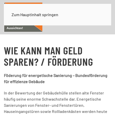
Zum Hauptinhalt springen
WIE KANN MAN GELD
SPAREN? / FÖRDERUNG
Föderung für energetische Sanierung – Bundesförderung
für effizienze Gebäude
In der Bewertung der Gebäudehülle stellen alte Fenster
häufig seine enorme Schwachstelle dar. Energetische
Sanierungen von Fenster- und Fenstertüren,
Hauseingangstüren sowie Rollladenkästen werden heute